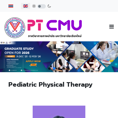
Select your language
Pediatric Physical Therapy