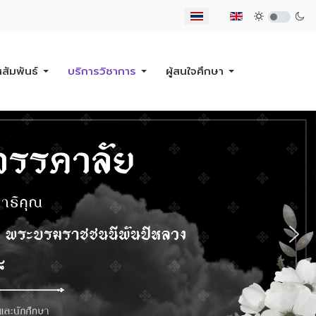
เลือกภาษาของคุณ
ศสัมพันธ์
บริการวิชาการ
ผู้สนใจศึกษา