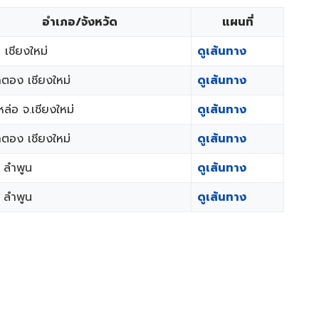
​อำเภอ/จังหวัด
​แผนที่
ม เชียงใหม่
ดูเส้นทาง
าตอง เชียงใหม่
ดูเส้นทาง
ล่อ จ.เชียงใหม่
ดูเส้นทาง
าตอง เชียงใหม่
ดูเส้นทาง
ง ลำพูน
ดูเส้นทาง
ง ลำพูน
ดูเส้นทาง