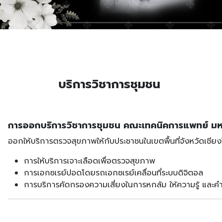
บริการวิชาการชุมชน
การออกบริการวิชาการ
ชุมชน คณะเทคนิคการแพทย์ มหา
ออกให้บริการตรวจสุขภาพให้กับประชาชนในเขตพื้นที่จังหวัดเชีย
การให้บริการเจาะเลือดเพื่อตรวจสุขภาพ
การเอกซเรย์ปอดโดยรถเอกซเรย์เคลื่อนที่ระบบดิจิตอล
การบริการคัดกรองความเสี่ยงในการหกล้ม ให้ความรู้ แล