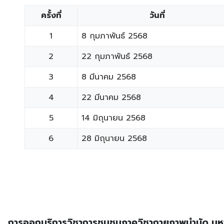
ครั้งที่
วันที่
1
8 กุมภาพันธ์ 2568
2
22 กุมภาพันธ์ 2568
​3
8 มีนาคม 2568
​4
22 มีนาคม 2568
​5
14 มิถุนายน 2568
​6
28 มิถุนายน 2568​
การออกบริการวิชาการ
ชุมชนภาควิชากายภาพบำบัด มหาว