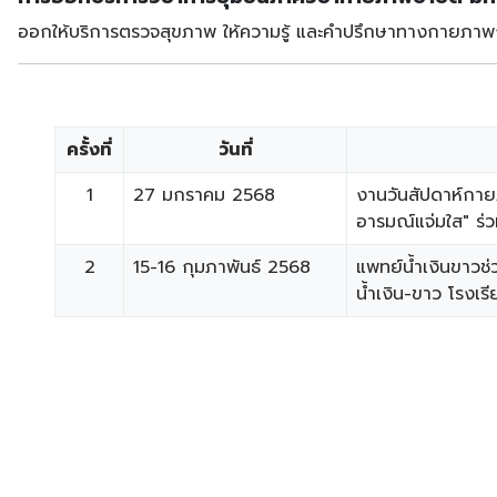
ออกให้บริการตรวจสุขภาพ ให้ความรู้ และคำปรึกษาทางกายภาพก
ครั้งที่
วันที่
1
27 มกราคม 2568
งานวันสัปดาห์กายภ
อารมณ์แจ่มใส" ร
2
15-16 กุมภาพันธ์ 2568
​แพทย์น้ำเงินขาวช่
น้ำเงิน-ขาว โรงเร