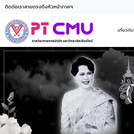
ติดต่อเรา
สายตรงถึงหัวหน้าภาคฯ
เกี่ยวกั