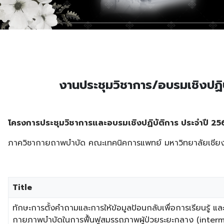
งานประชุมวิชาการ/อบรมเชิงปฏิบ
โครงการประชุมวิชาการและอบรมเชิงปฏิบัติการ ประจำปี 2
ภาควิชากายถาพบำบัด คณะเทคนิคการแพทย์ มหาวิทยาลัยเชียง
Title
ทักษะการตั้งคำถามและการให้ข้อมูลป้อนกลับเพื่อการเรียนรู้ แ
กายภาพบำบัดในการฟื้นฟูสมรรถภาพผู้ป่วยระยะกลาง (inter