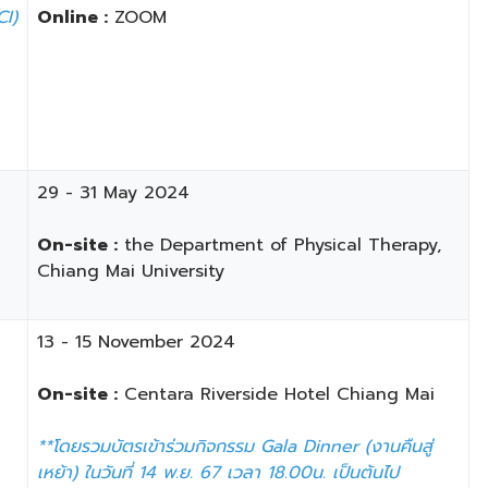
CI)
Online :
ZOOM
​29 - 31 May 2024
On-site :
the Department of Physical Therapy,
Chiang Mai University
​​​13 - 15 November 2024
On-site :
Centara Riverside Hotel Chiang Mai
**โดยรวมบัตรเข้าร่วมกิจกรรม Gala Dinner (งานคืนสู่
เหย้า)​ ในวันที่ 14 พ.ย. 67 เวลา 18.00น. เป็นต้นไป