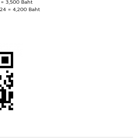
 = 3,500 Baht
024 = 4,200 Baht