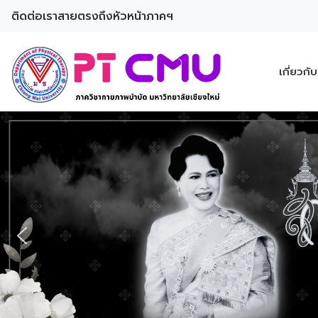
ติดต่อเรา
สายตรงถึงหัวหน้าภาคฯ
เกี่ยวกั