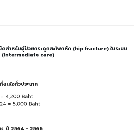
ดสำหรับผู้ป่วยกระดูกสะโพกหัก (hip fracture) ในระบบ
 (intermediate care)​​
ี่สนใจทั่วประเทศ
= 4,200 Baht​
024 = 5,000 Baht
ช. ปี 2564 - 2566