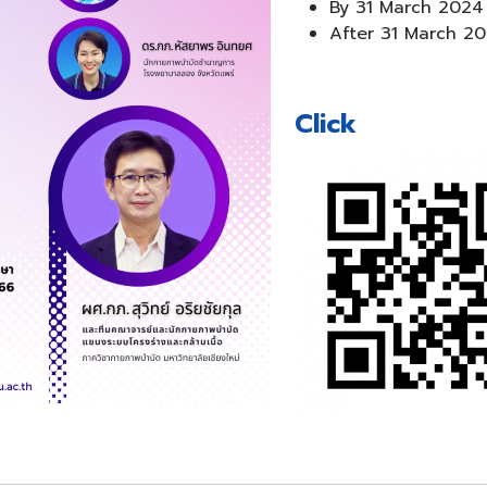
By 31 March 2024
After 31 March 2
Click