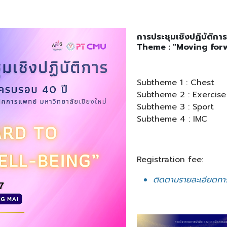
การประชุมเชิงปฏิบัติก
Theme : "Moving for
Subtheme 1 : Chest
Subtheme 2 : Exercise
Subtheme 3 : Sport
Subtheme 4 : IMC
Registration fee:
ติดตามรายละเอียดการล