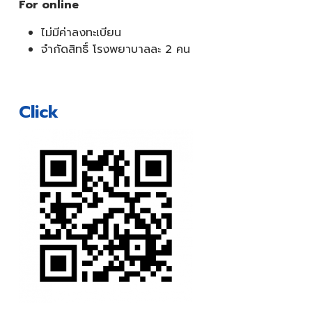
For online
ไม่มีค่าลงทะเบียน
จำกัดสิทธิ์ โรงพยาบาลละ 2 คน
Click