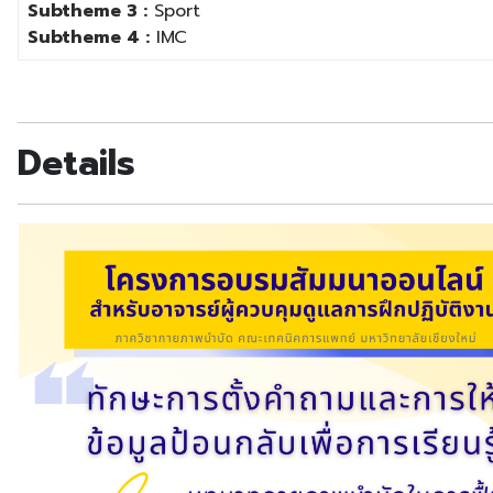
Subtheme 3 :
Sport
Subtheme 4 :
IMC
Details