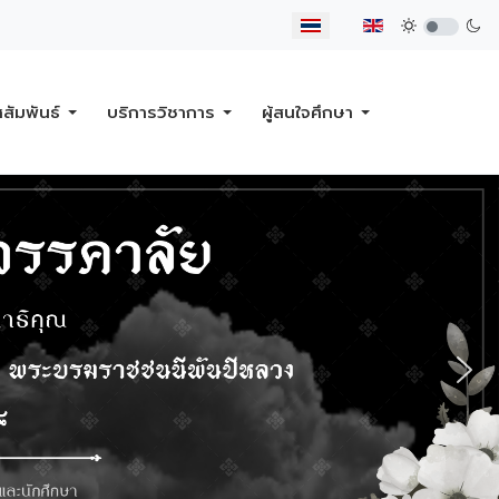
เลือกภาษาของคุณ
ศสัมพันธ์
บริการวิชาการ
ผู้สนใจศึกษา