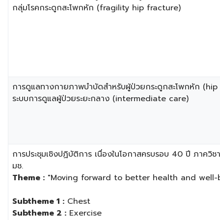
กลุ่มโรคกระดูกสะโพกหัก (fragility hip fracture)
​การดูแลทางกายภาพบำบัดสำหรับผู้ป่วยกระดูกสะโพกหัก (hip 
ระบบการดูแลผู้ป่วยระยะกลาง (intermediate care)
การประชุมเชิงปฏิบัติการ เนื่องในโอกาสครบรอบ 40 ปี ภาคว
มช.
Theme :
"Moving forward to better health and well-
Subtheme 1 :
Chest
Subtheme 2 :
Exercise