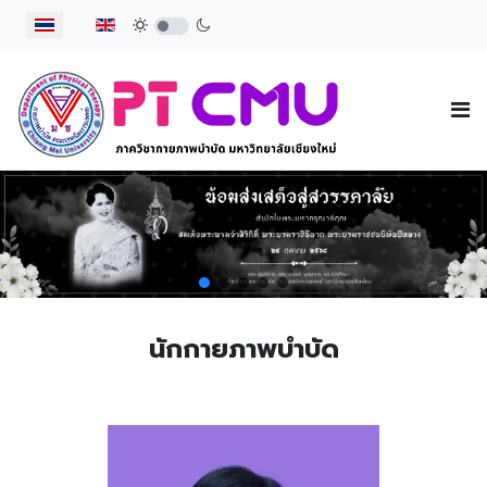
เลือกภาษาของคุณ
นักกายภาพบำบัด