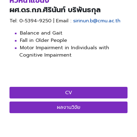
หัวหน้าแขนง
ผศ.ดร.กภ.ศิรินันท์ บริพันธกุล
Tel: 0-5394-9250 | Email :
sirinun.b@cmu.ac.th
Balance and Gait
Fall in Older People
Motor Impairment in Individuals with
Cognitive Impairment
CV
ผลงานวิจัย