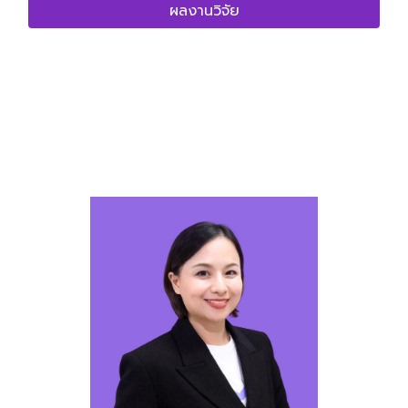
ผลงานวิจัย