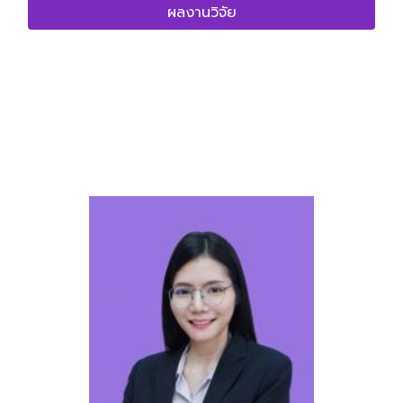
ผลงานวิจัย