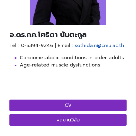
อ.ดร.กภ.โศธิดา นันตะกูล
Tel : 0-5394-9246 | Email :
sothida.n@cmu.ac.th
Cardiometabolic conditions in older adults
Age-related muscle dysfunctions
CV
ผลงานวิจัย